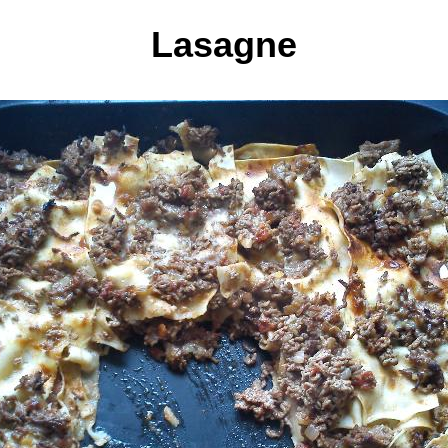
Lasagne